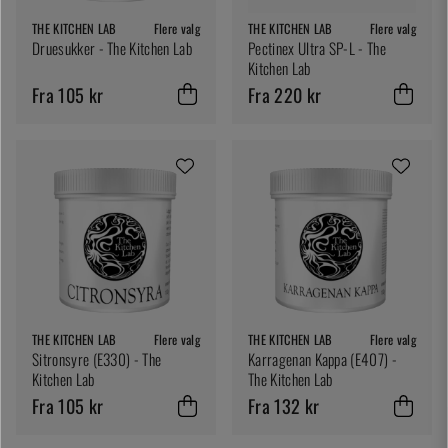
THE KITCHEN LAB
Flere valg
THE KITCHEN LAB
Flere valg
Druesukker - The Kitchen Lab
Pectinex Ultra SP-L - The
Kitchen Lab
Fra 105 kr
Fra 220 kr
THE KITCHEN LAB
Flere valg
THE KITCHEN LAB
Flere valg
Sitronsyre (E330) - The
Karragenan Kappa (E407) -
Kitchen Lab
The Kitchen Lab
Fra 105 kr
Fra 132 kr