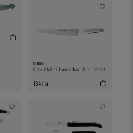
GLOBAL
Global GNM-11 Trancherkniv, 21 cm - Global
1341 kr