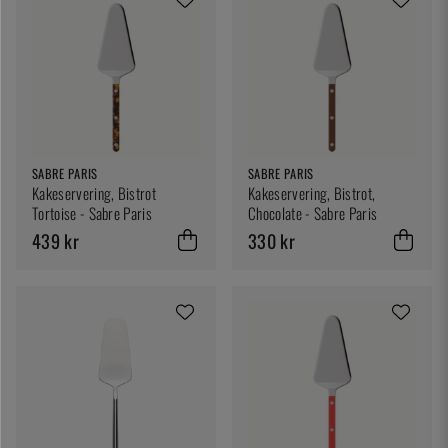
SABRE PARIS
SABRE PARIS
Kakeservering, Bistrot
Kakeservering, Bistrot,
Tortoise - Sabre Paris
Chocolate - Sabre Paris
439 kr
330 kr