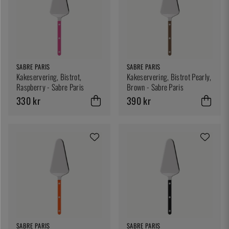
SABRE PARIS
SABRE PARIS
Kakeservering, Bistrot,
Kakeservering, Bistrot Pearly,
Raspberry - Sabre Paris
Brown - Sabre Paris
330 kr
390 kr
SABRE PARIS
SABRE PARIS