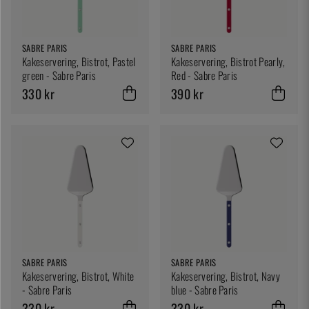
SABRE PARIS
SABRE PARIS
Kakeservering, Bistrot, Pastel
Kakeservering, Bistrot Pearly,
green - Sabre Paris
Red - Sabre Paris
330 kr
390 kr
SABRE PARIS
SABRE PARIS
Kakeservering, Bistrot, White
Kakeservering, Bistrot, Navy
- Sabre Paris
blue - Sabre Paris
330 kr
330 kr