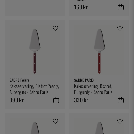
160 kr
SABRE PARIS
SABRE PARIS
Kakeservering, Bistrot Pearly,
Kakeservering, Bistrot,
Aubergine - Sabre Paris
Burgundy - Sabre Paris
390 kr
330 kr