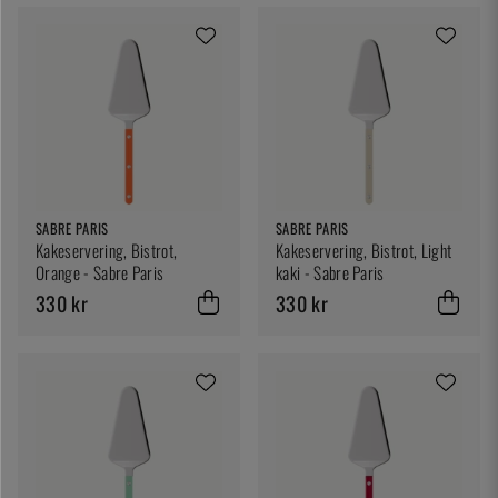
SABRE PARIS
SABRE PARIS
Kakeservering, Bistrot,
Kakeservering, Bistrot, Light
Orange - Sabre Paris
kaki - Sabre Paris
330 kr
330 kr