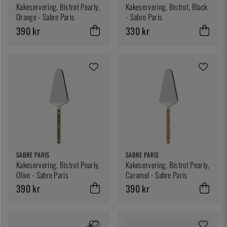
Kakeservering, Bistrot Pearly,
Kakeservering, Bistrot, Black
Orange - Sabre Paris
- Sabre Paris
390 kr
330 kr
SABRE PARIS
SABRE PARIS
Kakeservering, Bistrot Pearly,
Kakeservering, Bistrot Pearly,
Olive - Sabre Paris
Caramel - Sabre Paris
390 kr
390 kr