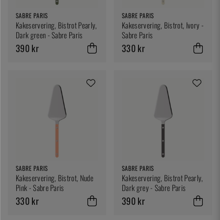
SABRE PARIS
SABRE PARIS
Kakeservering, Bistrot Pearly,
Kakeservering, Bistrot, Ivory -
Dark green - Sabre Paris
Sabre Paris
390 kr
330 kr
SABRE PARIS
SABRE PARIS
Kakeservering, Bistrot, Nude
Kakeservering, Bistrot Pearly,
Pink - Sabre Paris
Dark grey - Sabre Paris
330 kr
390 kr