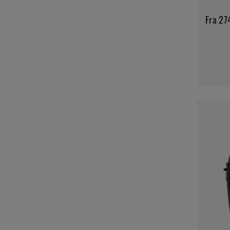
Fra 27