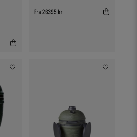
Fra 26395 kr