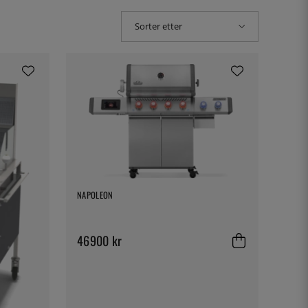
Sorter etter
NAPOLEON
46900 kr