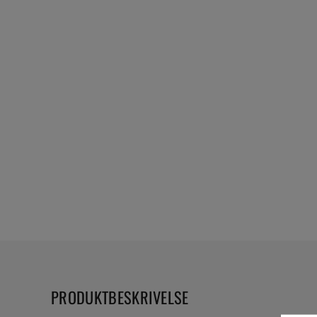
PRODUKTBESKRIVELSE