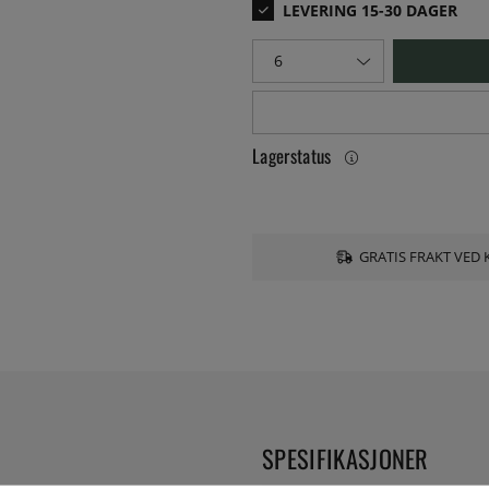
Lagerstatus
GRATIS FRAKT VED 
SPESIFIKASJONER