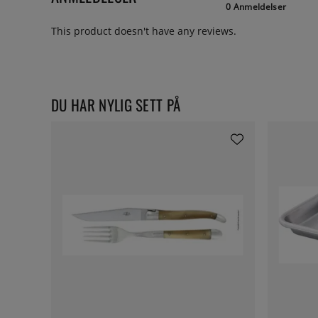
0 Anmeldelser
This product doesn't have any reviews.
DU HAR NYLIG SETT PÅ