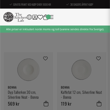
GRATIS FRAKT VED KJØP OVER 1000 KR
30 DAGERS ÅPENT KJØP
Alle priser er inkludert norsk moms og toll (varene sendes direkte fra Sverige).
BONNA
BONNA
Dyp Tallerken 30 cm,
Kaffefat 12 cm, Silverline Neat
Silverline Neat - Bonna
- Bonna
569 kr
119 kr