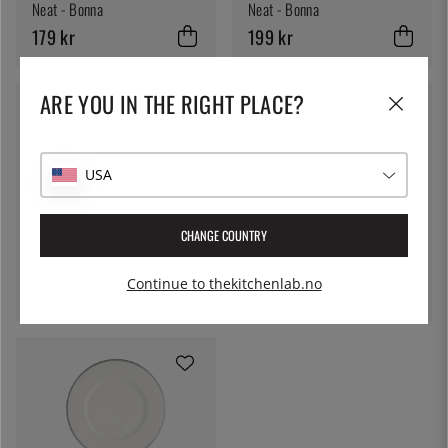
Neat - Bonna
Neat - Bonna
179 kr
199 kr
ARE YOU IN THE RIGHT PLACE?
USA
BONNA
BONNA
CHANGE COUNTRY
Skål 18 cm, Silverline Neat -
Tallerken 24 cm, Silverline
Bonna
Neat - Bonna
Continue to thekitchenlab.no
329 kr
329 kr