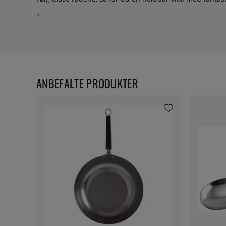
"
ANBEFALTE PRODUKTER