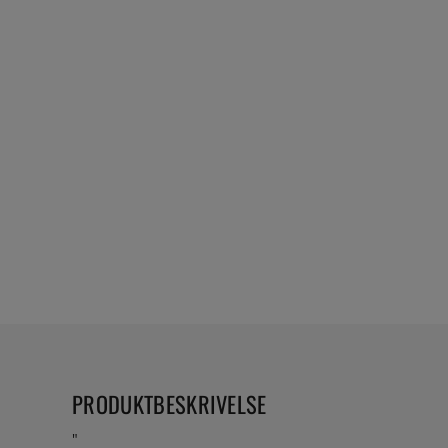
PRODUKTBESKRIVELSE
"