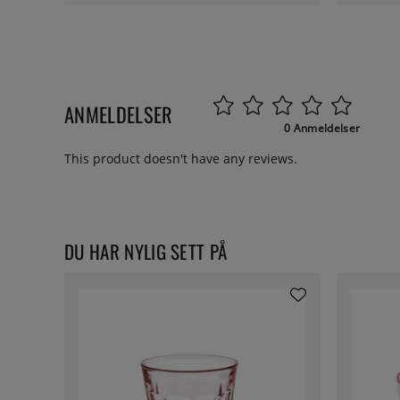
ANMELDELSER
0 Anmeldelser
This product doesn't have any reviews.
DU HAR NYLIG SETT PÅ