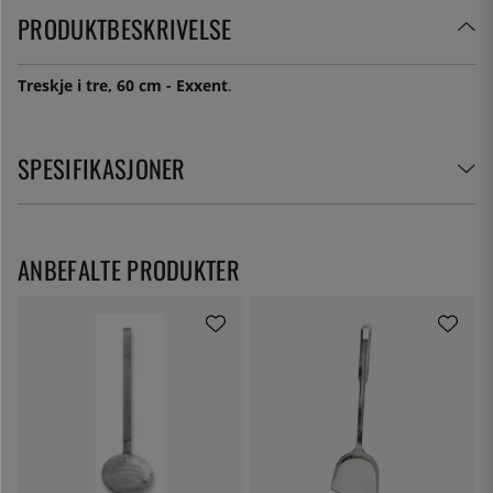
PRODUKTBESKRIVELSE
Treskje i tre, 60 cm - Exxent
.
SPESIFIKASJONER
ANBEFALTE PRODUKTER