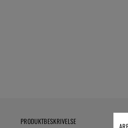
PRODUKTBESKRIVELSE
ARE