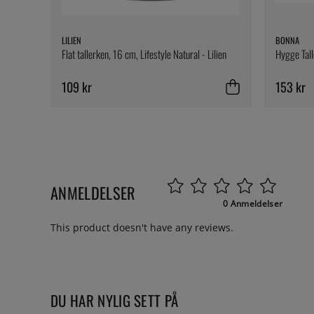
LILIEN
BONNA
Flat tallerken, 16 cm, Lifestyle Natural - Lilien
Hygge Tall
109 kr
153 kr
ANMELDELSER
0 Anmeldelser
This product doesn't have any reviews.
DU HAR NYLIG SETT PÅ