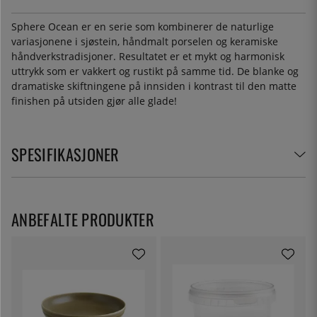
Sphere Ocean er en serie som kombinerer de naturlige
variasjonene i sjøstein, håndmalt porselen og keramiske
håndverkstradisjoner. Resultatet er et mykt og harmonisk
uttrykk som er vakkert og rustikt på samme tid. De blanke og
dramatiske skiftningene på innsiden i kontrast til den matte
finishen på utsiden gjør alle glade!
SPESIFIKASJONER
ANBEFALTE PRODUKTER