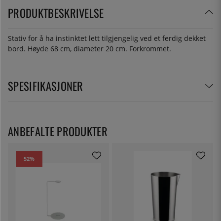
PRODUKTBESKRIVELSE
Stativ for å ha instinktet lett tilgjengelig ved et ferdig dekket
bord. Høyde 68 cm, diameter 20 cm. Forkrommet.
SPESIFIKASJONER
ANBEFALTE PRODUKTER
52
%