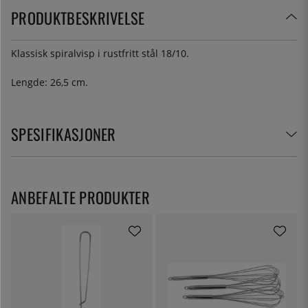
PRODUKTBESKRIVELSE
Klassisk spiralvisp i rustfritt stål 18/10.
Lengde: 26,5 cm.
SPESIFIKASJONER
ANBEFALTE PRODUKTER