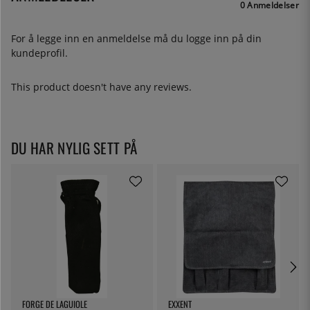
0 Anmeldelser
For å legge inn en anmeldelse må du
logge inn
på din
kundeprofil.
This product doesn't have any reviews.
DU HAR NYLIG SETT PÅ
FORGE DE LAGUIOLE
EXXENT