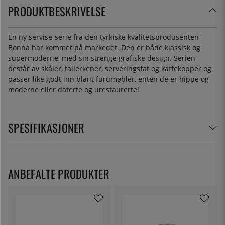
PRODUKTBESKRIVELSE
En ny servise-serie fra den tyrkiske kvalitetsprodusenten
Bonna har kommet på markedet. Den er både klassisk og
supermoderne, med sin strenge grafiske design. Serien
består av skåler, tallerkener, serveringsfat og kaffekopper og
passer like godt inn blant furumøbler, enten de er hippe og
moderne eller daterte og urestaurerte!
SPESIFIKASJONER
ANBEFALTE PRODUKTER