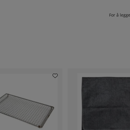
For å leg