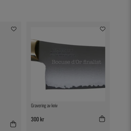
Gravering av kniv
300 kr