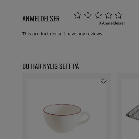
ANMELDELSER
0 Anmeldelser
This product doesn't have any reviews.
DU HAR NYLIG SETT PÅ