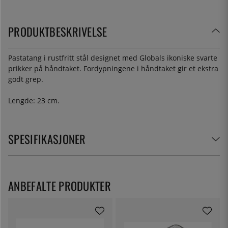
PRODUKTBESKRIVELSE
Pastatang i rustfritt stål designet med Globals ikoniske svarte
prikker på håndtaket. Fordypningene i håndtaket gir et ekstra
godt grep.
Lengde: 23 cm.
SPESIFIKASJONER
ANBEFALTE PRODUKTER