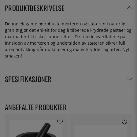
PRODUKTBESKRIVELSE
Denne elegante og robuste morteren og støteren i naturlig
granitt gjør det enkelt for deg å tilberede krydrede pastaer og
marinader til friske, sunne retter. De rillede overflatene på
innsiden av morteren og undersiden av støteren sikrer full
aromautvikling når du knuser og maler krydder og urter. Nyt
smaken!
SPESIFIKASJONER
ANBEFALTE PRODUKTER