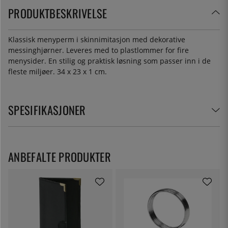
PRODUKTBESKRIVELSE
Klassisk menyperm i skinnimitasjon med dekorative
messinghjørner. Leveres med to plastlommer for fire
menysider. En stilig og praktisk løsning som passer inn i de
fleste miljøer. 34 x 23 x 1 cm.
SPESIFIKASJONER
ANBEFALTE PRODUKTER