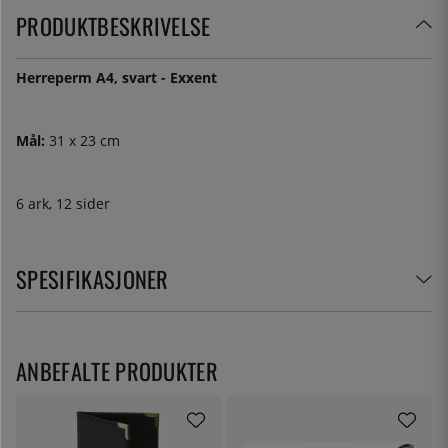
PRODUKTBESKRIVELSE
Herreperm A4, svart - Exxent
Mål:
31 x 23 cm
6 ark, 12 sider
SPESIFIKASJONER
ANBEFALTE PRODUKTER