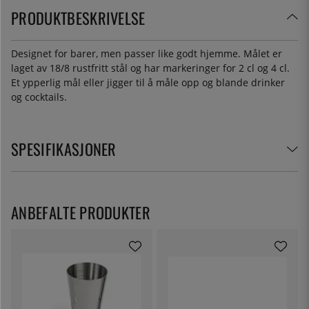
PRODUKTBESKRIVELSE
Designet for barer, men passer like godt hjemme. Målet er
laget av 18/8 rustfritt stål og har markeringer for 2 cl og 4 cl.
Et ypperlig mål eller jigger til å måle opp og blande drinker
og cocktails.
SPESIFIKASJONER
ANBEFALTE PRODUKTER