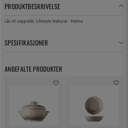
PRODUKTBESKRIVELSE
Lås til soppskål, Lifestyle Natural - Patina
SPESIFIKASJONER
ANBEFALTE PRODUKTER