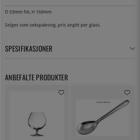
D 53mm fot, H 160mm
Selges som sekspakning, pris angitt per glass.
SPESIFIKASJONER
ANBEFALTE PRODUKTER