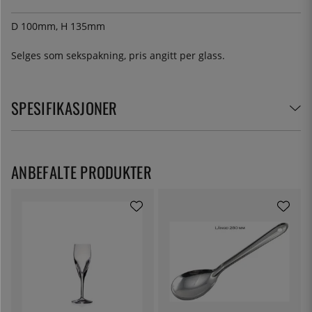
D 100mm, H 135mm
Selges som sekspakning, pris angitt per glass.
SPESIFIKASJONER
ANBEFALTE PRODUKTER