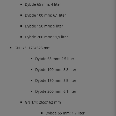
Dybde 65 mm: 4 liter
Dybde 100 mm: 6,1 liter
Dybde 150 mm: 9 liter
Dybde 200 mm: 11,9 liter
GN 1/3: 176x325 mm
Dybde 65 mm: 2,5 liter
Dybde 100 mm: 3,8 liter
Dybde 150 mm: 5,5 liter
Dybde 200 mm: 6,1 liter
GN 1/4: 265x162 mm
Dybde 65 mm: 1,7 liter