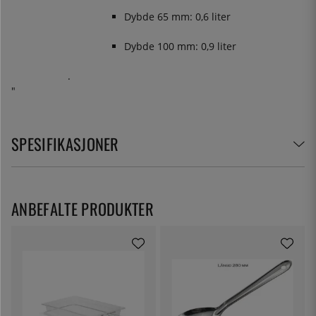
Dybde 65 mm: 0,6 liter
Dybde 100 mm: 0,9 liter
.
"
SPESIFIKASJONER
ANBEFALTE PRODUKTER