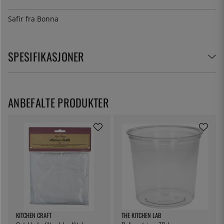
Safir fra Bonna
SPESIFIKASJONER
ANBEFALTE PRODUKTER
KITCHEN CRAFT
THE KITCHEN LAB