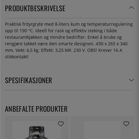
PRODUKTBESKRIVELSE
Praktisk frityrgryte med 8-liters kum og temperaturregulering
opp til 190 °C. Ideell for rask og effektiv steking i både
restaurantkjøkken og mindre bedrifter. Enkel å bruke og
rengjøre takket være den smarte designen. 430 x 265 x 340
mm. Vekt: 6,5 kg. Effekt: 3,25 kW. 230 V. OBS! Krever 16 A
stikkontakt!
SPESIFIKASJONER
ANBEFALTE PRODUKTER