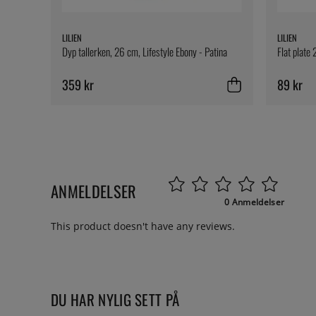
LILIEN
LILIEN
Dyp tallerken, 26 cm, Lifestyle Ebony - Patina
Flat plate 
359 kr
89 kr
ANMELDELSER
0 Anmeldelser
This product doesn't have any reviews.
DU HAR NYLIG SETT PÅ