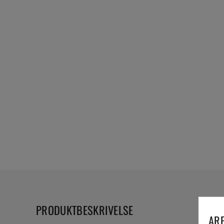
PRODUKTBESKRIVELSE
ARE