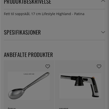
PRODUKTBESKRIVELSE
Fett til soppskål, 17 cm Lifestyle Highland - Patina
SPESIFIKASJONER
ANBEFALTE PRODUKTER