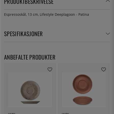
PRODUKTBESKRIVELSE
Espressoskål, 13 cm, Lifestyle Deeplagoon - Patina
SPESIFIKASJONER
ANBEFALTE PRODUKTER