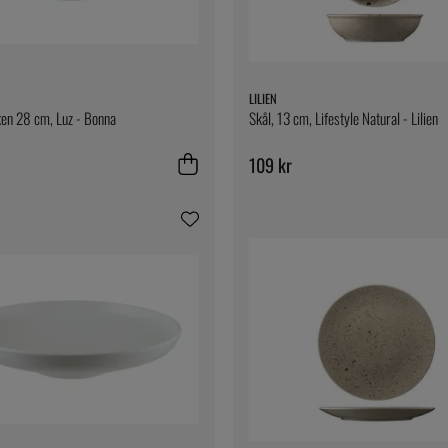
LILIEN
ken 28 cm, Luz - Bonna
Skål, 13 cm, Lifestyle Natural - Lilien
109 kr