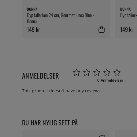
BONNA
BONNA
Dyp tallerken 24 cm, Gourmet Linea Blue -
Dyp taller
Bonna
149 kr
149 kr
ANMELDELSER
0 Anmeldelser
This product doesn't have any reviews.
DU HAR NYLIG SETT PÅ