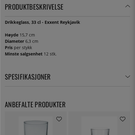
PRODUKTBESKRIVELSE
Drikkeglass, 33 cl - Exxent Reykjavik
Høyde
15,7 cm
Diameter
6,3 cm
Pris
per stykk
Minste salgsenhet
12 stk.
SPESIFIKASJONER
ANBEFALTE PRODUKTER