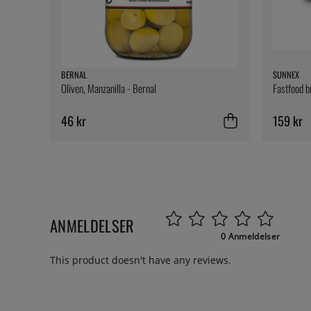
BERNAL
SUNNEX
Oliven, Manzanilla - Bernal
Fastfood b
46 kr
159 kr
ANMELDELSER
0 Anmeldelser
This product doesn't have any reviews.