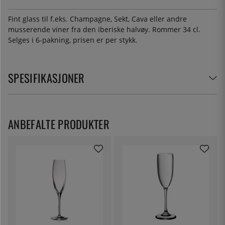
Fint glass til f.eks. Champagne, Sekt, Cava eller andre
musserende viner fra den iberiske halvøy. Rommer 34 cl.
Selges i 6-pakning, prisen er per stykk.
SPESIFIKASJONER
ANBEFALTE PRODUKTER