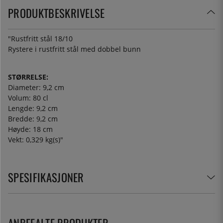
PRODUKTBESKRIVELSE
"Rustfritt stål 18/10
Rystere i rustfritt stål med dobbel bunn
STØRRELSE:
Diameter: 9,2 cm
Volum: 80 cl
Lengde: 9,2 cm
Bredde: 9,2 cm
Høyde: 18 cm
Vekt: 0,329 kg(s)"
SPESIFIKASJONER
ANBEFALTE PRODUKTER