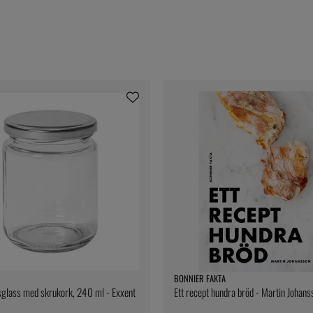
BONNIER FAKTA
glass med skrukork, 240 ml - Exxent
Ett recept hundra bröd - Martin Johans