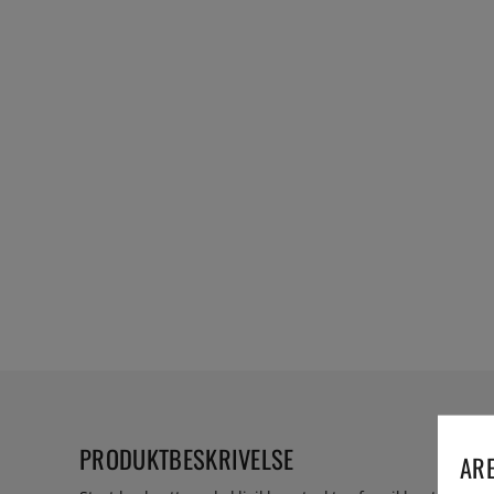
PRODUKTBESKRIVELSE
ARE