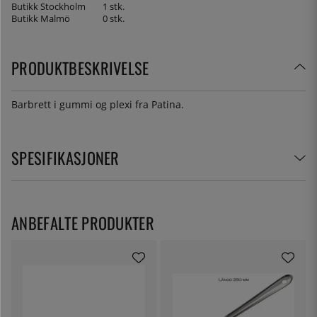
Butikk Stockholm
1 stk.
Butikk Malmö
0 stk.
PRODUKTBESKRIVELSE
Barbrett i gummi og plexi fra Patina.
SPESIFIKASJONER
ANBEFALTE PRODUKTER