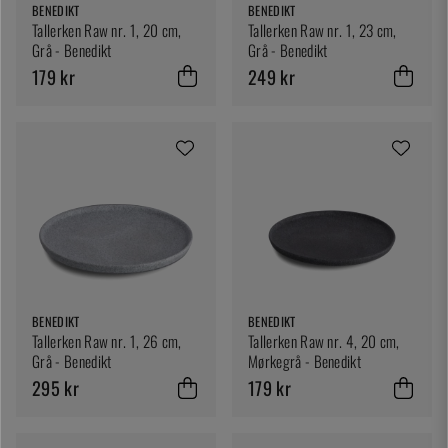
BENEDIKT
BENEDIKT
Tallerken Raw nr. 1, 20 cm,
Tallerken Raw nr. 1, 23 cm,
Grå - Benedikt
Grå - Benedikt
179 kr
249 kr
BENEDIKT
BENEDIKT
Tallerken Raw nr. 1, 26 cm,
Tallerken Raw nr. 4, 20 cm,
Grå - Benedikt
Mørkegrå - Benedikt
295 kr
179 kr