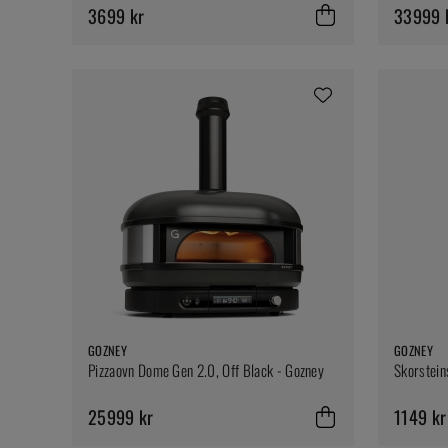
3699 kr
33999 
GOZNEY
GOZNEY
Pizzaovn Dome Gen 2.0, Off Black - Gozney
Skorstein
25999 kr
1149 kr